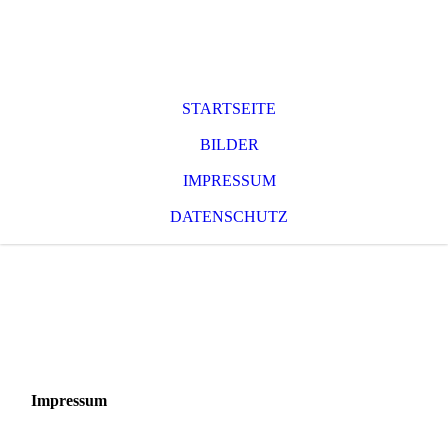
STARTSEITE
BILDER
IMPRESSUM
DATENSCHUTZ
Impressum